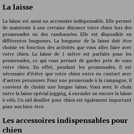
La laisse
La laisse est aussi un accessoire indispensable. Elle permet
de maintenir à une certaine distance votre chien lors des
promenades ou des randonnées. Elle est disponible en
différentes longueurs. La longueur de la laisse doit être
choisie en fonction des activités que vous allez faire avec
votre chien. La laisse de 1 mètre est parfaite pour les
promenades, ce qui vous permet de garder près de vous
votre chien. En effet, pendant les promenades, il est
nécessaire d’éviter que votre chien entre en contact avec
d’autres personnes. Pour une promenade à la campagne, il
convient de choisir une longue laisse. Vous avez le choix
entre la laisse spécial jogging, à enrouler ou encore la laisse
à vélo. Un nid douillet pour chien est également important
pour son bien-être.
Les accessoires indispensables pour
chien