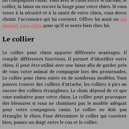
collier, la laisse ou encore la longe pour votre chien. Si vous
tenez à la sécurité et à la santé de votre chien, vous devez
choisir l’accessoire qui lui convient. Offrez-lui aussi un
nid
douillet pour chien
pour qu’il se sente bien chez lui.
Le collier
Le collier pour chien apporte différents avantages. Il
remplit différentes fonctions. Il permet d’identifier votre
chien. Il peut être utilisé avec une laisse afin de garder près
de vous votre animal de compagnie lors des promenades.
Le collier pour chien existe en de nombreux modèles. Vous
pouvez trouver des colliers d’attache, les colliers à pics ou
encore des colliers étrangleurs. Le choix dépend de ce que
vous souhaitez pour votre chien. Le collier peut provoquer
des blessures si vous ne choisissez pas le modèle adéquat
pour votre compagnon canin. Le collier ne doit pas
étrangler le chien. Pour déterminer le collier qui convient
bien, passez un doigt entre le cou et le collier.