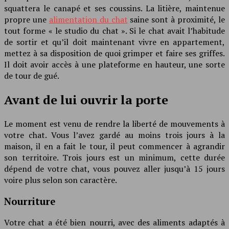
squattera le canapé et ses coussins. La litière, maintenue
propre une
alimentation du chat
saine sont à proximité, le
tout forme « le studio du chat ». Si le chat avait l’habitude
de sortir et qu’il doit maintenant vivre en appartement,
mettez à sa disposition de quoi grimper et faire ses griffes.
Il doit avoir accès à une plateforme en hauteur, une sorte
de tour de gué.
Avant de lui ouvrir la porte
Le moment est venu de rendre la liberté de mouvements à
votre chat. Vous l’avez gardé au moins trois jours à la
maison, il en a fait le tour, il peut commencer à agrandir
son territoire. Trois jours est un minimum, cette durée
dépend de votre chat, vous pouvez aller jusqu’à 15 jours
voire plus selon son caractère.
Nourriture
Votre chat a été bien nourri, avec des aliments adaptés à