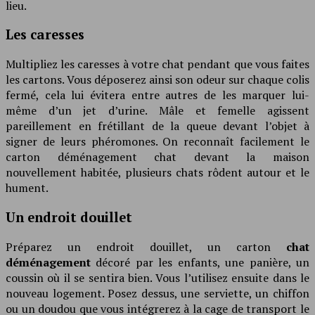
lieu.
Les caresses
Multipliez les caresses à votre chat pendant que vous faites
les cartons. Vous déposerez ainsi son odeur sur chaque colis
fermé, cela lui évitera entre autres de les marquer lui-
même d’un jet d’urine. Mâle et femelle agissent
pareillement en frétillant de la queue devant l’objet à
signer de leurs phéromones. On reconnaît facilement le
carton déménagement chat devant la maison
nouvellement habitée, plusieurs chats rôdent autour et le
hument.
Un endroit douillet
Préparez un endroit douillet, un carton
chat
déménagement
décoré par les enfants, une panière, un
coussin où il se sentira bien. Vous l’utilisez ensuite dans le
nouveau logement. Posez dessus, une serviette, un chiffon
ou un doudou que vous intégrerez à la cage de transport le