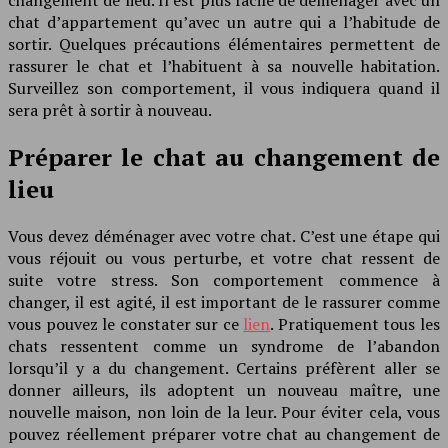
chat d’appartement qu’avec un autre qui a l’habitude de
sortir. Quelques précautions élémentaires permettent de
rassurer le chat et l’habituent à sa nouvelle habitation.
Surveillez son comportement, il vous indiquera quand il
sera prêt à sortir à nouveau.
Préparer le chat au changement de
lieu
Vous devez déménager avec votre chat. C’est une étape qui
vous réjouit ou vous perturbe, et votre chat ressent de
suite votre stress. Son comportement commence à
changer, il est agité, il est important de le rassurer comme
vous pouvez le constater sur ce
lien
. Pratiquement tous les
chats ressentent comme un syndrome de l’abandon
lorsqu’il y a du changement. Certains préfèrent aller se
donner ailleurs, ils adoptent un nouveau maître, une
nouvelle maison, non loin de la leur. Pour éviter cela, vous
pouvez réellement préparer votre chat au changement de