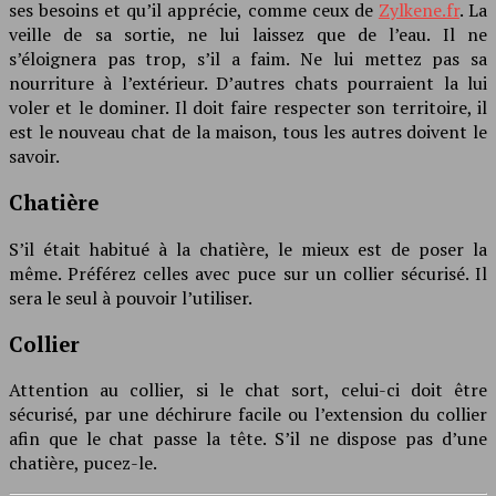
ses besoins et qu’il apprécie, comme ceux de
Zylkene.fr
. La
veille de sa sortie, ne lui laissez que de l’eau. Il ne
s’éloignera pas trop, s’il a faim. Ne lui mettez pas sa
nourriture à l’extérieur. D’autres chats pourraient la lui
voler et le dominer. Il doit faire respecter son territoire, il
est le nouveau chat de la maison, tous les autres doivent le
savoir.
Chatière
S’il était habitué à la chatière, le mieux est de poser la
même. Préférez celles avec puce sur un collier sécurisé. Il
sera le seul à pouvoir l’utiliser.
Collier
Attention au collier, si le chat sort, celui-ci doit être
sécurisé, par une déchirure facile ou l’extension du collier
afin que le chat passe la tête. S’il ne dispose pas d’une
chatière, pucez-le.