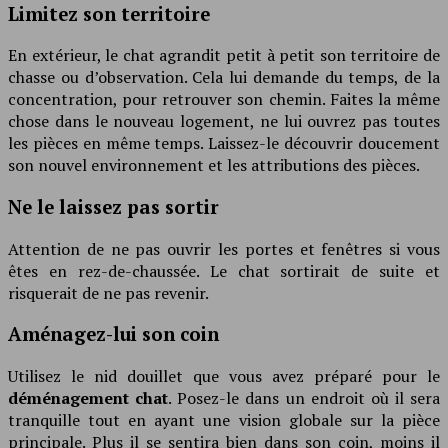
Limitez son territoire
En extérieur, le chat agrandit petit à petit son territoire de
chasse ou d’observation. Cela lui demande du temps, de la
concentration, pour retrouver son chemin. Faites la même
chose dans le nouveau logement, ne lui ouvrez pas toutes
les pièces en même temps. Laissez-le découvrir doucement
son nouvel environnement et les attributions des pièces.
Ne le laissez pas sortir
Attention de ne pas ouvrir les portes et fenêtres si vous
êtes en rez-de-chaussée. Le chat sortirait de suite et
risquerait de ne pas revenir.
Aménagez-lui son coin
Utilisez le nid douillet que vous avez préparé pour le
déménagement chat
. Posez-le dans un endroit où il sera
tranquille tout en ayant une vision globale sur la pièce
principale. Plus il se sentira bien dans son coin, moins il