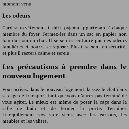
moment venu.
Les odeurs
Gardez un vêtement, t-shirt, pyjama appartenant à chaque
membre du foyer. Fermez-les dans un sac en papier non
loin du coin du chat. Il se sentira entouré par des odeurs
familières et pourra se reposer. Plus il se sent en sécurité,
et plus il restera calme et serein.
Les précautions à prendre dans le
nouveau logement
Vous arrivez dans le nouveau logement, laissez le chat dans
sa cage de transport tant que vous n’aurez pas terminé de
vous agiter. Le mieux est même de poser la cage dans la
salle de bain et de fermer la porte. Terminez
tranquillement vos va-et-viens avec les cartons, les
meubles et les valises.