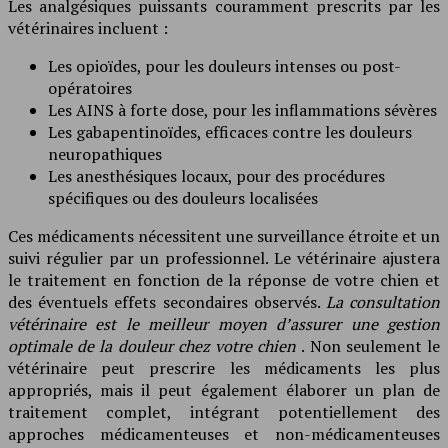
Les analgésiques puissants couramment prescrits par les
vétérinaires incluent :
Les opioïdes, pour les douleurs intenses ou post-
opératoires
Les AINS à forte dose, pour les inflammations sévères
Les gabapentinoïdes, efficaces contre les douleurs
neuropathiques
Les anesthésiques locaux, pour des procédures
spécifiques ou des douleurs localisées
Ces médicaments nécessitent une surveillance étroite et un
suivi régulier par un professionnel. Le vétérinaire ajustera
le traitement en fonction de la réponse de votre chien et
des éventuels effets secondaires observés.
La consultation
vétérinaire est le meilleur moyen d’assurer une gestion
optimale de la douleur chez votre chien
. Non seulement le
vétérinaire peut prescrire les médicaments les plus
appropriés, mais il peut également élaborer un plan de
traitement complet, intégrant potentiellement des
approches médicamenteuses et non-médicamenteuses