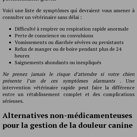
Voici une liste de symptômes qui devraient vous amener à
consulter un vétérinaire sans délai :
Difficulté à respirer ou respiration rapide anormale
Perte de conscience ou convulsions
Vomissements ou diarrhée sévères ou persistants
Refus de manger ou de boire pendant plus de 24
heures
Saignements abondants ou inexpliqués
Ne prenez jamais le risque d’attendre si votre chien
présente l’un de ces symptômes alarmants
. Une
intervention vétérinaire rapide peut faire la différence
entre un rétablissement complet et des complications
sérieuses.
Alternatives non-médicamenteuses
pour la gestion de la douleur canine