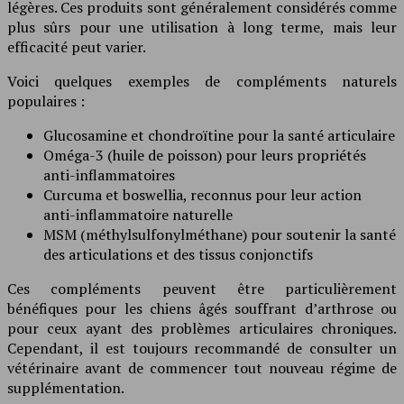
légères. Ces produits sont généralement considérés comme
plus sûrs pour une utilisation à long terme, mais leur
efficacité peut varier.
Voici quelques exemples de compléments naturels
populaires :
Glucosamine et chondroïtine pour la santé articulaire
Oméga-3 (huile de poisson) pour leurs propriétés
anti-inflammatoires
Curcuma et boswellia, reconnus pour leur action
anti-inflammatoire naturelle
MSM (méthylsulfonylméthane) pour soutenir la santé
des articulations et des tissus conjonctifs
Ces compléments peuvent être particulièrement
bénéfiques pour les chiens âgés souffrant d’arthrose ou
pour ceux ayant des problèmes articulaires chroniques.
Cependant, il est toujours recommandé de consulter un
vétérinaire avant de commencer tout nouveau régime de
supplémentation.