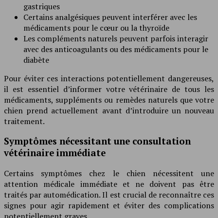
gastriques
Certains analgésiques peuvent interférer avec les
médicaments pour le cœur ou la thyroïde
Les compléments naturels peuvent parfois interagir
avec des anticoagulants ou des médicaments pour le
diabète
Pour éviter ces interactions potentiellement dangereuses,
il est essentiel d’informer votre vétérinaire de tous les
médicaments, suppléments ou remèdes naturels que votre
chien prend actuellement avant d’introduire un nouveau
traitement.
Symptômes nécessitant une consultation
vétérinaire immédiate
Certains symptômes chez le chien nécessitent une
attention médicale immédiate et ne doivent pas être
traités par automédication. Il est crucial de reconnaître ces
signes pour agir rapidement et éviter des complications
potentiellement graves.