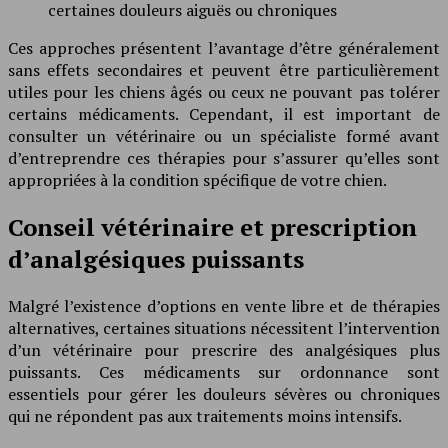
certaines douleurs aiguës ou chroniques
Ces approches présentent l’avantage d’être généralement
sans effets secondaires et peuvent être particulièrement
utiles pour les chiens âgés ou ceux ne pouvant pas tolérer
certains médicaments. Cependant, il est important de
consulter un vétérinaire ou un spécialiste formé avant
d’entreprendre ces thérapies pour s’assurer qu’elles sont
appropriées à la condition spécifique de votre chien.
Conseil vétérinaire et prescription
d’analgésiques puissants
Malgré l’existence d’options en vente libre et de thérapies
alternatives, certaines situations nécessitent l’intervention
d’un vétérinaire pour prescrire des analgésiques plus
puissants. Ces médicaments sur ordonnance sont
essentiels pour gérer les douleurs sévères ou chroniques
qui ne répondent pas aux traitements moins intensifs.