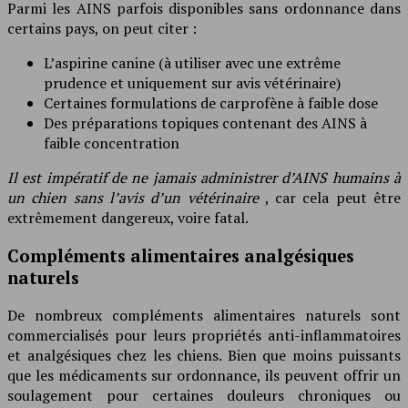
Parmi les AINS parfois disponibles sans ordonnance dans
certains pays, on peut citer :
L’aspirine canine (à utiliser avec une extrême
prudence et uniquement sur avis vétérinaire)
Certaines formulations de carprofène à faible dose
Des préparations topiques contenant des AINS à
faible concentration
Il est impératif de ne jamais administrer d’AINS humains à
un chien sans l’avis d’un vétérinaire
, car cela peut être
extrêmement dangereux, voire fatal.
Compléments alimentaires analgésiques
naturels
De nombreux compléments alimentaires naturels sont
commercialisés pour leurs propriétés anti-inflammatoires
et analgésiques chez les chiens. Bien que moins puissants
que les médicaments sur ordonnance, ils peuvent offrir un
soulagement pour certaines douleurs chroniques ou