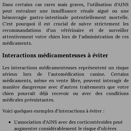
Dans certains cas rares mais graves, l’utilisation d’AINS
peut entraîner une insuffisance rénale aiguë ou une
hémorragie gastro-intestinale potentiellement mortelle.
C’est pourquoi il est crucial de suivre strictement les
recommandations d’un vétérinaire et de surveiller
attentivement votre chien lors de l’administration de ces
médicaments.
Interactions médicamenteuses à éviter
Les interactions médicamenteuses représentent un risque
sérieux lors de l’automédication canine. Certains
médicaments, même en vente libre, peuvent interagir de
manière dangereuse avec d’autres traitements que votre
chien pourrait déjà recevoir ou avec des conditions
médicales préexistantes.
Voici quelques exemples d’interactions à éviter :
L’association d’AINS avec des corticostéroïdes peut
augmenter considérablement le risque d’ulcères