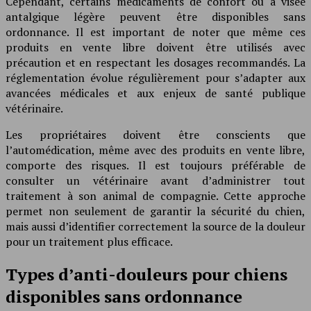
Cependant, certains médicaments de confort ou à visée
antalgique légère peuvent être disponibles sans
ordonnance. Il est important de noter que même ces
produits en vente libre doivent être utilisés avec
précaution et en respectant les dosages recommandés. La
réglementation évolue régulièrement pour s’adapter aux
avancées médicales et aux enjeux de santé publique
vétérinaire.
Les propriétaires doivent être conscients que
l’automédication, même avec des produits en vente libre,
comporte des risques. Il est toujours préférable de
consulter un vétérinaire avant d’administrer tout
traitement à son animal de compagnie. Cette approche
permet non seulement de garantir la sécurité du chien,
mais aussi d’identifier correctement la source de la douleur
pour un traitement plus efficace.
Types d’anti-douleurs pour chiens
disponibles sans ordonnance