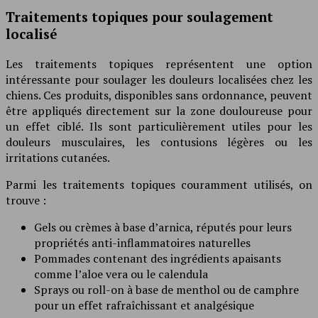
Traitements topiques pour soulagement
localisé
Les traitements topiques représentent une option
intéressante pour soulager les douleurs localisées chez les
chiens. Ces produits, disponibles sans ordonnance, peuvent
être appliqués directement sur la zone douloureuse pour
un effet ciblé. Ils sont particulièrement utiles pour les
douleurs musculaires, les contusions légères ou les
irritations cutanées.
Parmi les traitements topiques couramment utilisés, on
trouve :
Gels ou crèmes à base d’arnica, réputés pour leurs
propriétés anti-inflammatoires naturelles
Pommades contenant des ingrédients apaisants
comme l’aloe vera ou le calendula
Sprays ou roll-on à base de menthol ou de camphre
pour un effet rafraîchissant et analgésique