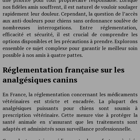
nos fidèles amis souffrent, il est naturel de vouloir soulager
rapidement leur douleur. Cependant, la question de l’accès
aux anti-douleurs pour chiens sans ordonnance soulève de
nombreuses interrogations. Entre réglementation,
efficacité et sécurité, il est crucial de comprendre les
options disponibles et les précautions à prendre. Explorons
ensemble ce sujet complexe pour garantir le meilleur soin
possible à nos amis à quatre pattes.
Réglementation française sur les
analgésiques canins
En France, la réglementation concernant les médicaments
vétérinaires est stricte et encadrée. La plupart des
analgésiques puissants pour chiens sont soumis à
prescription vétérinaire. Cette mesure vise à protéger la
santé animale en s’assurant que les traitements sont
adaptés et administrés sous surveillance professionnelle.