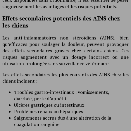
soigneusement les avantages et les risques potentiels.
Effets secondaires potentiels des AINS chez
les chiens
Les anti-inflammatoires non stéroïdiens (AINS), bien
qu’efficaces pour soulager la douleur, peuvent provoquer
des effets secondaires graves chez certains chiens. Ces
risques augmentent avec un dosage incorrect ou une
utilisation prolongée sans surveillance vétérinaire.
Les effets secondaires les plus courants des AINS chez les
chiens incluent :
Troubles gastro-intestinaux : vomissements,
diarrhée, perte d’appétit
Ulcères gastriques ou intestinaux
Problèmes rénaux ou hépatiques
Saignements accrus dus à une altération de la
coagulation sanguine