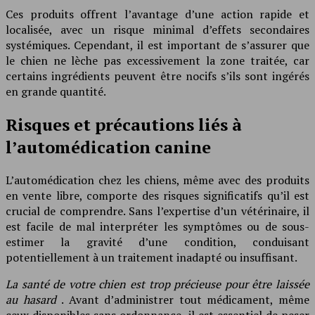
Ces produits offrent l’avantage d’une action rapide et
localisée, avec un risque minimal d’effets secondaires
systémiques. Cependant, il est important de s’assurer que
le chien ne lèche pas excessivement la zone traitée, car
certains ingrédients peuvent être nocifs s’ils sont ingérés
en grande quantité.
Risques et précautions liés à
l’automédication canine
L’automédication chez les chiens, même avec des produits
en vente libre, comporte des risques significatifs qu’il est
crucial de comprendre. Sans l’expertise d’un vétérinaire, il
est facile de mal interpréter les symptômes ou de sous-
estimer la gravité d’une condition, conduisant
potentiellement à un traitement inadapté ou insuffisant.
La santé de votre chien est trop précieuse pour être laissée
au hasard
. Avant d’administrer tout médicament, même
ceux disponibles sans ordonnance, il est essentiel de peser