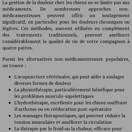
La gestion de la douleur chez les chiens ne se limite pas aux
médicaments. De nombreuses approches non-
médicamenteuses peuvent offrir un soulagement
significatif, en particulier pour les douleurs chroniques ou
légères. Ces méthodes, souvent utilisées en complément
des traitements traditionnels, peuvent améliorer
considérablement la qualité de vie de votre compagnon à
quatre pattes.
Parmi les alternatives non-médicamenteuses populaires,
on trouve :
L’acupuncture vétérinaire, qui peut aider à soulager
diverses formes de douleur
La physiothérapie, particulièrement bénéfique pour
les problèmes musculo-squelettiques
L’hydrothérapie, excellente pour les chiens souffrant
d’arthrose ou en rééducation post-opératoire
Les massages thérapeutiques, qui peuvent réduire la
tension musculaire et améliorer la circulation
La thérapie par le froid ou la chaleur, efficace pour