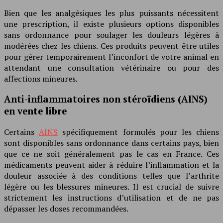
Bien que les analgésiques les plus puissants nécessitent
une prescription, il existe plusieurs options disponibles
sans ordonnance pour soulager les douleurs légères à
modérées chez les chiens. Ces produits peuvent être utiles
pour gérer temporairement l’inconfort de votre animal en
attendant une consultation vétérinaire ou pour des
affections mineures.
Anti-inflammatoires non stéroïdiens (AINS)
en vente libre
Certains
AINS
spécifiquement formulés pour les chiens
sont disponibles sans ordonnance dans certains pays, bien
que ce ne soit généralement pas le cas en France. Ces
médicaments peuvent aider à réduire l’inflammation et la
douleur associée à des conditions telles que l’arthrite
légère ou les blessures mineures. Il est crucial de suivre
strictement les instructions d’utilisation et de ne pas
dépasser les doses recommandées.