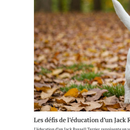
Les défis de l’éducation d’un Jack 
L’éducation d’un Jack Russell Terrier représente un v