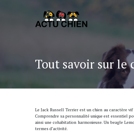
Tout savoir sur le 
Le Jack Russell Terrier est un chien au caractère vif
Comprendre sa personnalité unique est essentiel po
ainsi une cohabitation harmonieuse. Un beagle Lemo
termes d’activité.