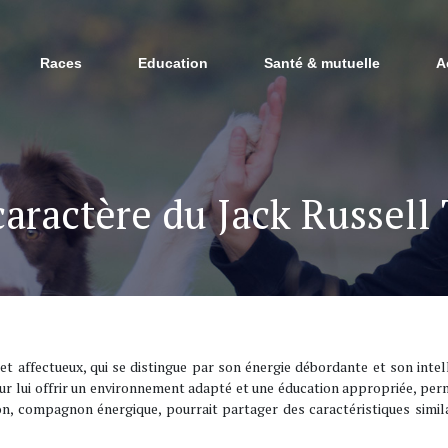
Races
Education
Santé & mutuelle
A
caractère du Jack Russell 
 et affectueux, qui se distingue par son énergie débordante et son intel
ur lui offrir un environnement adapté et une éducation appropriée, pe
n, compagnon énergique, pourrait partager des caractéristiques simil