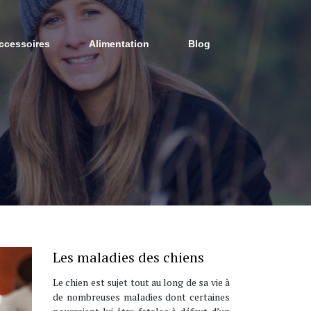
ccessoires
Alimentation
Blog
Les maladies des chiens
Le chien est sujet tout au long de sa vie à
de nombreuses maladies dont certaines