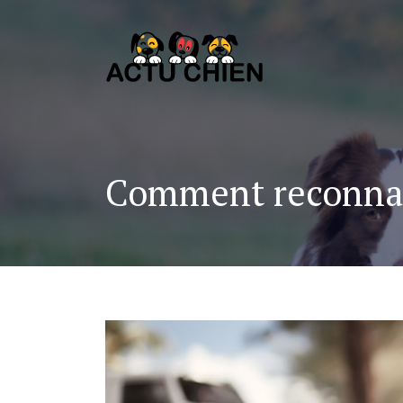
Comment reconnaît