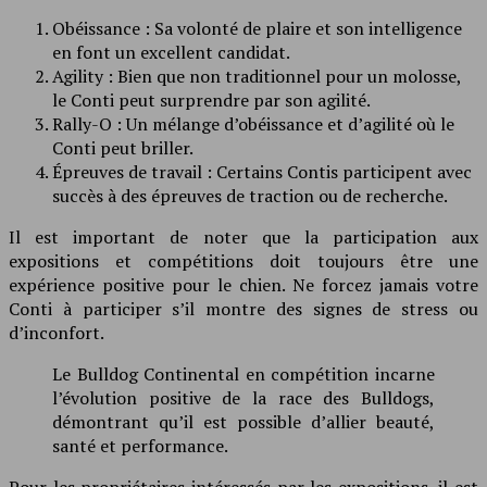
Obéissance : Sa volonté de plaire et son intelligence
en font un excellent candidat.
Agility : Bien que non traditionnel pour un molosse,
le Conti peut surprendre par son agilité.
Rally-O : Un mélange d’obéissance et d’agilité où le
Conti peut briller.
Épreuves de travail : Certains Contis participent avec
succès à des épreuves de traction ou de recherche.
Il est important de noter que la participation aux
expositions et compétitions doit toujours être une
expérience positive pour le chien. Ne forcez jamais votre
Conti à participer s’il montre des signes de stress ou
d’inconfort.
Le Bulldog Continental en compétition incarne
l’évolution positive de la race des Bulldogs,
démontrant qu’il est possible d’allier beauté,
santé et performance.
Pour les propriétaires intéressés par les expositions, il est