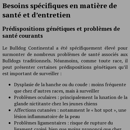
Besoins spécifiques en matière de
santé et d’entretien
Prédispositions génétiques et problèmes de
santé courants
Le Bulldog Continental a été spécifiquement élevé pour
surmonter de nombreux problèmes de santé associés aux
Bulldogs traditionnels. Néanmoins, comme toute race, il
peut présenter certaines prédispositions génétiques qu’il
est important de surveiller :
Dysplasie de la hanche ou du coude : moins fréquente
que chez d’autres races, mais à surveiller
Problèmes oculaires : principalement la luxation de la
glande nictitante chez les jeunes chiens
Affections cutanées : notamment le « hot spot », une
lésion inflammatoire de la peau
Problèmes ligamentaires : risque de rupture du
ligament croisé, bien que moins prononcé que chez