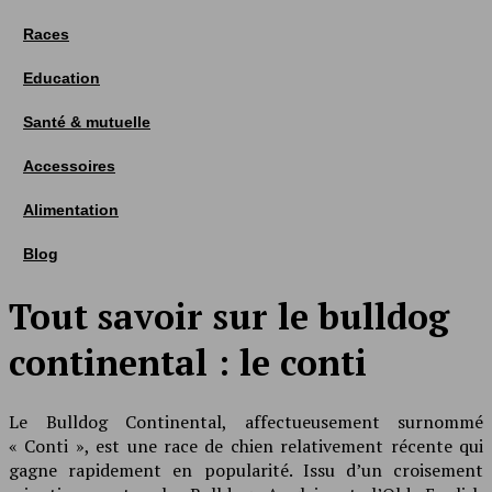
Races
Education
Santé & mutuelle
Accessoires
Alimentation
Blog
Tout savoir sur le bulldog
continental : le conti
Le Bulldog Continental, affectueusement surnommé
« Conti », est une race de chien relativement récente qui
gagne rapidement en popularité. Issu d’un croisement