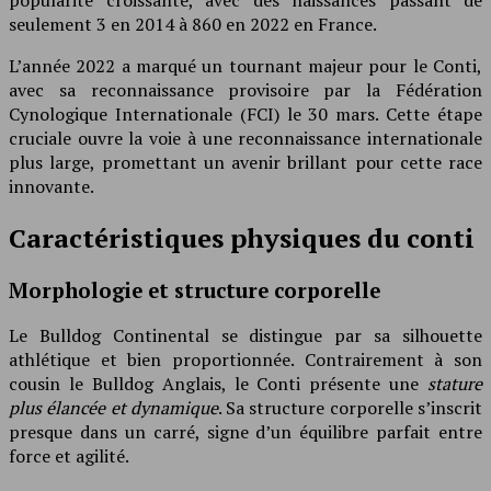
seulement 3 en 2014 à 860 en 2022 en France.
L’année 2022 a marqué un tournant majeur pour le Conti,
avec sa reconnaissance provisoire par la Fédération
Cynologique Internationale (FCI) le 30 mars. Cette étape
cruciale ouvre la voie à une reconnaissance internationale
plus large, promettant un avenir brillant pour cette race
innovante.
Caractéristiques physiques du conti
Morphologie et structure corporelle
Le Bulldog Continental se distingue par sa silhouette
athlétique et bien proportionnée. Contrairement à son
cousin le Bulldog Anglais, le Conti présente une
stature
plus élancée et dynamique
. Sa structure corporelle s’inscrit
presque dans un carré, signe d’un équilibre parfait entre
force et agilité.