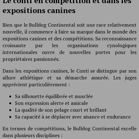
Le conti en compétition et dans les
expositions canines
Bien que le Bulldog Continental soit une race relativement
nouvelle, il commence à faire sa marque dans le monde des
expositions canines et des compétitions. Sa reconnaissance
croissante par les organisations cynologiques
internationales ouvre de nouvelles portes pour les
propriétaires passionnés.
Dans les expositions canines, le Conti se distingue par son
allure athlétique et sa démarche assurée. Les juges
apprécient particulièrement :
Sa silhouette équilibrée et musclée
Son expression alerte et amicale
La qualité de son pelage court et brillant
Sa capacité à se déplacer avec aisance et endurance
En termes de compétitions, le Bulldog Continental excelle
dans plusieurs disciplines :