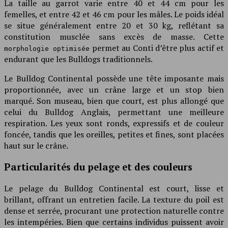
La taille au garrot varie entre 40 et 44 cm pour les
femelles, et entre 42 et 46 cm pour les mâles. Le poids idéal
se situe généralement entre 20 et 30 kg, reflétant sa
constitution musclée sans excès de masse. Cette
permet au Conti d’être plus actif et
morphologie optimisée
endurant que les Bulldogs traditionnels.
Le Bulldog Continental possède une tête imposante mais
proportionnée, avec un crâne large et un stop bien
marqué. Son museau, bien que court, est plus allongé que
celui du Bulldog Anglais, permettant une meilleure
respiration. Les yeux sont ronds, expressifs et de couleur
foncée, tandis que les oreilles, petites et fines, sont placées
haut sur le crâne.
Particularités du pelage et des couleurs
Le pelage du Bulldog Continental est court, lisse et
brillant, offrant un entretien facile. La texture du poil est
dense et serrée, procurant une protection naturelle contre
les intempéries. Bien que certains individus puissent avoir