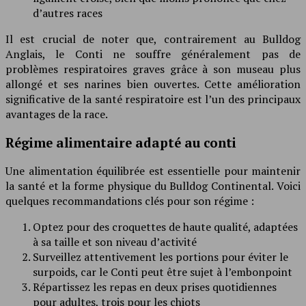
d’autres races
Il est crucial de noter que, contrairement au Bulldog
Anglais, le Conti ne souffre généralement pas de
problèmes respiratoires graves grâce à son museau plus
allongé et ses narines bien ouvertes. Cette amélioration
significative de la santé respiratoire est l’un des principaux
avantages de la race.
Régime alimentaire adapté au conti
Une alimentation équilibrée est essentielle pour maintenir
la santé et la forme physique du Bulldog Continental. Voici
quelques recommandations clés pour son régime :
Optez pour des croquettes de haute qualité, adaptées
à sa taille et son niveau d’activité
Surveillez attentivement les portions pour éviter le
surpoids, car le Conti peut être sujet à l’embonpoint
Répartissez les repas en deux prises quotidiennes
pour adultes, trois pour les chiots