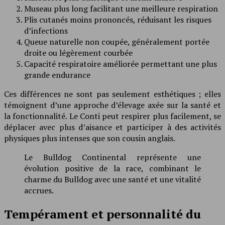
Museau plus long facilitant une meilleure respiration
Plis cutanés moins prononcés, réduisant les risques
d’infections
Queue naturelle non coupée, généralement portée
droite ou légèrement courbée
Capacité respiratoire améliorée permettant une plus
grande endurance
Ces différences ne sont pas seulement esthétiques ; elles
témoignent d’une approche d’élevage axée sur la santé et
la fonctionnalité. Le Conti peut respirer plus facilement, se
déplacer avec plus d’aisance et participer à des activités
physiques plus intenses que son cousin anglais.
Le Bulldog Continental représente une
évolution positive de la race, combinant le
charme du Bulldog avec une santé et une vitalité
accrues.
Tempérament et personnalité du