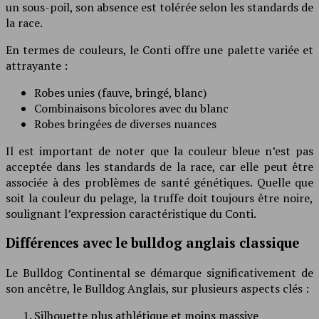
un sous-poil, son absence est tolérée selon les standards de
la race.
En termes de couleurs, le Conti offre une palette variée et
attrayante :
Robes unies (fauve, bringé, blanc)
Combinaisons bicolores avec du blanc
Robes bringées de diverses nuances
Il est important de noter que la couleur bleue n’est pas
acceptée dans les standards de la race, car elle peut être
associée à des problèmes de santé génétiques. Quelle que
soit la couleur du pelage, la truffe doit toujours être noire,
soulignant l’expression caractéristique du Conti.
Différences avec le bulldog anglais classique
Le Bulldog Continental se démarque significativement de
son ancêtre, le Bulldog Anglais, sur plusieurs aspects clés :
Silhouette plus athlétique et moins massive