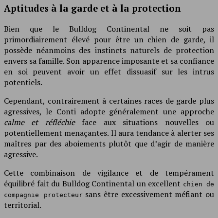
Aptitudes à la garde et à la protection
Bien que le Bulldog Continental ne soit pas
primordiairement élevé pour être un chien de garde, il
possède néanmoins des instincts naturels de protection
envers sa famille. Son apparence imposante et sa confiance
en soi peuvent avoir un effet dissuasif sur les intrus
potentiels.
Cependant, contrairement à certaines races de garde plus
agressives, le Conti adopte généralement une approche
calme et réfléchie
face aux situations nouvelles ou
potentiellement menaçantes. Il aura tendance à alerter ses
maîtres par des aboiements plutôt que d’agir de manière
agressive.
Cette combinaison de vigilance et de tempérament
équilibré fait du Bulldog Continental un excellent
chien de
sans être excessivement méfiant ou
compagnie protecteur
territorial.