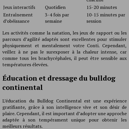
Jeux interactifs
Quotidien
15-20 minutes
Entraînement
3-4 fois par
10-15 minutes par
d’obéissance
semaine
session
Les activités comme la natation, les jeux de rapport ou les
parcours d’agilité adaptés sont excellentes pour stimuler
physiquement et mentalement votre Conti. Cependant,
veillez à ne pas le surexposer à la chaleur intense, car
comme tous les brachycéphales, il peut être sensible aux
températures élevées.
Éducation et dressage du bulldog
continental
L’éducation du Bulldog Continental est une expérience
gratifiante, grâce à son intelligence vive et son désir de
plaire. Cependant, il est important d’adopter une approche
adaptée à son tempérament unique pour obtenir les
meilleurs résultats.