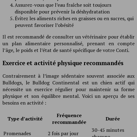
Assurez-vous que l’eau fraîche soit toujours
disponible pour prévenir la déshydratation
Évitez les aliments riches en graisses ou en sucres, qui
peuvent favoriser l’obésité
Il est recommandé de consulter un vétérinaire pour établir
un plan alimentaire personnalisé, prenant en compte
l’âge, le poids et l’état de santé spécifique de votre Conti.
Exercice et activité physique recommandés
Contrairement à l’image sédentaire souvent associée aux
Bulldogs, le Bulldog Continental est un chien actif qui
nécessite un exercice régulier pour maintenir sa forme
physique et son équilibre mental. Voici un aperçu de ses
besoins en activité :
Fréquence
Type d’activité
Durée
recommandée
30-45 minutes
Promenades
2 fois par jour
chacune