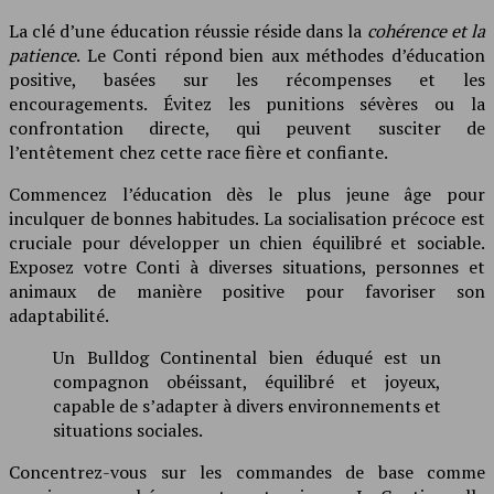
La clé d’une éducation réussie réside dans la
cohérence et la
patience
. Le Conti répond bien aux méthodes d’éducation
positive, basées sur les récompenses et les
encouragements. Évitez les punitions sévères ou la
confrontation directe, qui peuvent susciter de
l’entêtement chez cette race fière et confiante.
Commencez l’éducation dès le plus jeune âge pour
inculquer de bonnes habitudes. La socialisation précoce est
cruciale pour développer un chien équilibré et sociable.
Exposez votre Conti à diverses situations, personnes et
animaux de manière positive pour favoriser son
adaptabilité.
Un Bulldog Continental bien éduqué est un
compagnon obéissant, équilibré et joyeux,
capable de s’adapter à divers environnements et
situations sociales.
Concentrez-vous sur les commandes de base comme