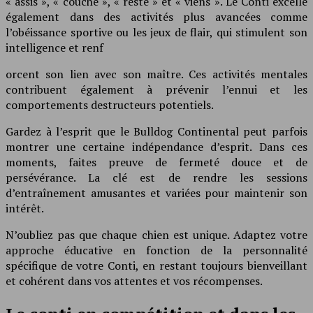
« assis », « couché », « reste » et « viens ». Le Conti excelle
également dans des activités plus avancées comme
l’obéissance sportive ou les jeux de flair, qui stimulent son
intelligence et renf
orcent son lien avec son maître. Ces activités mentales
contribuent également à prévenir l’ennui et les
comportements destructeurs potentiels.
Gardez à l’esprit que le Bulldog Continental peut parfois
montrer une certaine indépendance d’esprit. Dans ces
moments, faites preuve de fermeté douce et de
persévérance. La clé est de rendre les sessions
d’entraînement amusantes et variées pour maintenir son
intérêt.
N’oubliez pas que chaque chien est unique. Adaptez votre
approche éducative en fonction de la personnalité
spécifique de votre Conti, en restant toujours bienveillant
et cohérent dans vos attentes et vos récompenses.