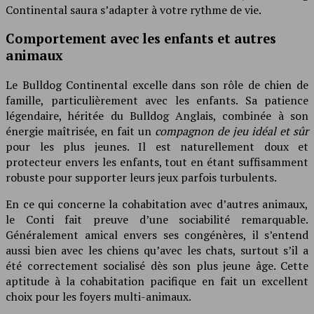
Continental saura s’adapter à votre rythme de vie.
Comportement avec les enfants et autres
animaux
Le Bulldog Continental excelle dans son rôle de chien de
famille, particulièrement avec les enfants. Sa patience
légendaire, héritée du Bulldog Anglais, combinée à son
énergie maîtrisée, en fait un
compagnon de jeu idéal et sûr
pour les plus jeunes. Il est naturellement doux et
protecteur envers les enfants, tout en étant suffisamment
robuste pour supporter leurs jeux parfois turbulents.
En ce qui concerne la cohabitation avec d’autres animaux,
le Conti fait preuve d’une sociabilité remarquable.
Généralement amical envers ses congénères, il s’entend
aussi bien avec les chiens qu’avec les chats, surtout s’il a
été correctement socialisé dès son plus jeune âge. Cette
aptitude à la cohabitation pacifique en fait un excellent
choix pour les foyers multi-animaux.