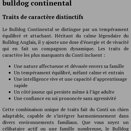
bulldog continental
Traits de caractère distinctifs
Le Bulldog Continental se distingue par un tempérament
équilibré et attachant. Héritant du calme légendaire du
Bulldog Anglais, il y ajoute une dose d’énergie et de vivacité
qui en fait un compagnon dynamique. Les traits de
caractère les plus marquants du Conti incluent :
Une nature affectueuse et dévouée envers sa famille
Un tempérament équilibré, mêlant calme et entrain
Une intelligence vive et une capacité d’apprentissage
rapide
Un côté joueur qui persiste même à l’âge adulte
Une confiance en soi prononcée sans agressivité
Cette combinaison unique de traits fait du Conti un chien
adaptable, capable de s’intégrer harmonieusement dans
divers environnements familiaux. Que vous soyez un
célibataire actif ou une famille nombreuse, le Bulldog